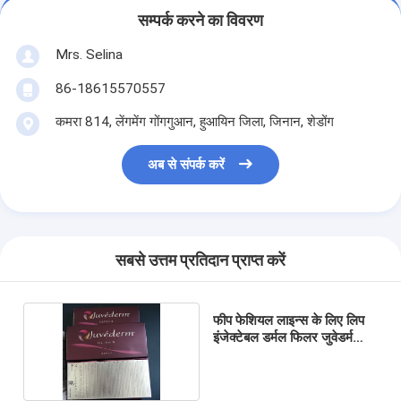
सम्पर्क करने का विवरण
Mrs. Selina
86-18615570557
कमरा 814, लेंगमेंग गोंगगुआन, हुआयिन जिला, जिनान, शेडोंग
अब से संपर्क करें
सबसे उत्तम प्रतिदान प्राप्त करें
फीप फेशियल लाइन्स के लिए लिप
इंजेक्टेबल डर्मल फिलर जुवेडर्म
अल्ट्रा3