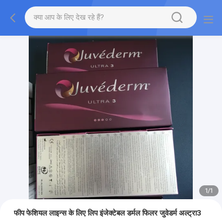
1
/
1
फीप फेशियल लाइन्स के लिए लिप इंजेक्टेबल डर्मल फिलर जुवेडर्म अल्ट्रा3