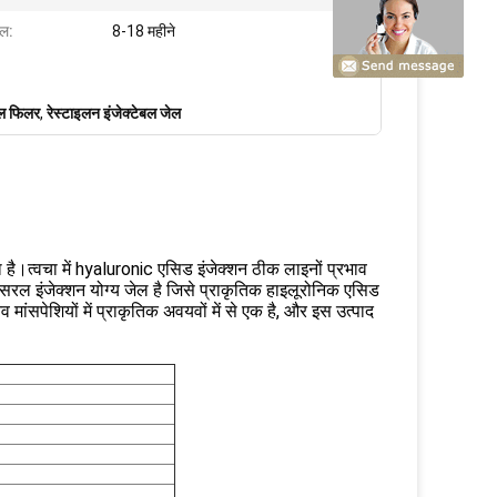
ाल:
8-18 महीने
मल फिलर
,
रेस्टाइलन इंजेक्टेबल जेल
 है।त्वचा में hyaluronic एसिड इंजेक्शन ठीक लाइनों प्रभाव
 सरल इंजेक्शन योग्य जेल है जिसे प्राकृतिक हाइलूरोनिक एसिड
ंसपेशियों में प्राकृतिक अवयवों में से एक है, और इस उत्पाद