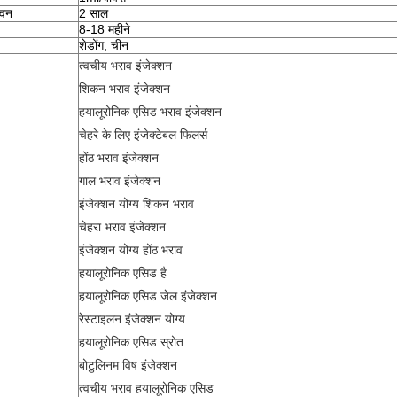
ीवन
2 साल
8-18 महीने
शेडोंग, चीन
त्वचीय भराव इंजेक्शन
शिकन भराव इंजेक्शन
हयालूरोनिक एसिड भराव इंजेक्शन
चेहरे के लिए इंजेक्टेबल फिलर्स
होंठ भराव इंजेक्शन
गाल भराव इंजेक्शन
इंजेक्शन योग्य शिकन भराव
चेहरा भराव इंजेक्शन
इंजेक्शन योग्य होंठ भराव
हयालूरोनिक एसिड है
हयालूरोनिक एसिड जेल इंजेक्शन
रेस्टाइलन इंजेक्शन योग्य
हयालूरोनिक एसिड स्रोत
बोटुलिनम विष इंजेक्शन
त्वचीय भराव हयालूरोनिक एसिड