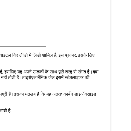
ाइटल विद लीडो में लिडो शामिल है, इस प्रकार, इसके लिए
ै, इसलिए यह अपने ऊतकों के साथ पूरी तरह से संगत है।दवा
 नहीं होती है।हाइपोएलर्जेनिक जेल इसमें स्टेबलाइजर की
 सामग्री है।इसका मतलब है कि यह अंततः कार्बन डाइऑक्साइड
ावी है: