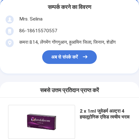
सम्पर्क करने का विवरण
Mrs. Selina
86-18615570557
कमरा 814, लेंगमेंग गोंगगुआन, हुआयिन जिला, जिनान, शेडोंग
अब से संपर्क करें
सबसे उत्तम प्रतिदान प्राप्त करें
2 x 1ml जुवेडर्म अल्ट्रा 4
हयालूरोनिक एसिड त्वचीय भराव