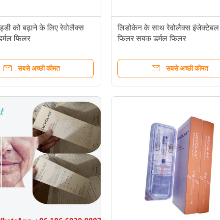
्डी को बढ़ाने के लिए रेवोलैक्स
लिडोकेन के साथ रेवोलैक्स इंजेक्टेबल
 डर्मल फिलर
फिलर सबक डर्मल फिलर
सबसे अच्छी कीमत
सबसे अच्छी कीमत