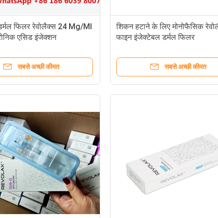
 डर्मल फिलर रेवोलैक्स 24 Mg/Ml
शिकन हटाने के लिए मोनोफैसिक रेवोल
ोनिक एसिड इंजेक्शन
फाइन इंजेक्टेबल डर्मल फिलर
सबसे अच्छी कीमत
सबसे अच्छी कीमत