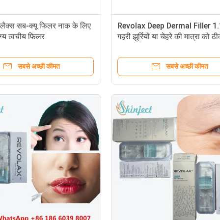
ोलैक्स सब-क्यू फिलर नाक के लिए
Revolax Deep Dermal Filler 1
ोग्य त्वचीय फिलर
गहरी झुर्रियों या चेहरे की मात्रा को 
के लिए
सबसे अच्छी कीमत
सबसे अच्छी कीमत