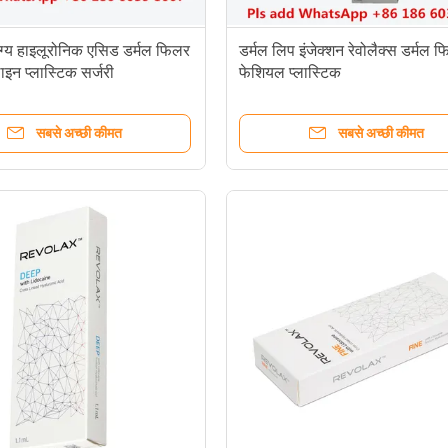
ोग्य हाइलूरोनिक एसिड डर्मल फिलर
डर्मल लिप इंजेक्शन रेवोलैक्स डर्मल 
ाइन प्लास्टिक सर्जरी
फेशियल प्लास्टिक
सबसे अच्छी कीमत
सबसे अच्छी कीमत