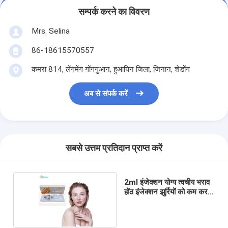
सम्पर्क करने का विवरण
Mrs. Selina
86-18615570557
कमरा 814, लेंगमेंग गोंगगुआन, हुआयिन जिला, जिनान, शेडोंग
अब से संपर्क करें
सबसे उत्तम प्रतिदान प्राप्त करें
2ml इंजेक्शन योग्य त्वचीय भराव
होंठ इंजेक्शन झुर्रियों को कम करते
हैं