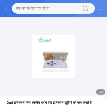
2
/
2
2ml इंजेक्शन योग्य त्वचीय भराव होंठ इंजेक्शन झुर्रियों को कम करते हैं