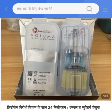
2
/
3
लिडोकेन विरोधी शिकन के साथ 24 मिलीग्राम / एमएल हा जुवेडर्म वोलुमा