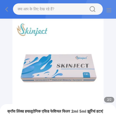
2
/
2
क्रॉस लिंक्ड हयालूरोनिक एसिड फेशियल फिलर 2ml 5ml झुर्रियां हटाएं