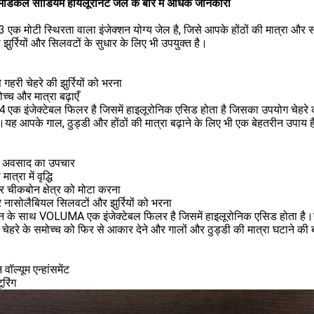
म मेडिकल सोडियम हायलूरोनेट जेल के बारे में अधिक जानकारी
 3 एक मोटी स्थिरता वाला इंजेक्शन योग्य जेल है, जिसे आपके होंठों की मात्रा और 
ी झुर्रियों और सिलवटों के सुधार के लिए भी उपयुक्त है।
 गहरी चेहरे की झुर्रियों को भरना
ोच्च और मात्रा बढ़ाएँ
 4 एक इंजेक्टेबल फिलर है जिसमें हाइलूरोनिक एसिड होता है जिसका उपयोग चेहरे क
।यह आपके गाल, ठुड्डी और होंठों की मात्रा बढ़ाने के लिए भी एक बेहतरीन उपाय 
के अवसाद का उपचार
मात्रा में वृद्धि
र चीकबोन क्षेत्र को मोटा करना
र नासोलैबियल सिलवटों और झुर्रियों को भरना
न के साथ VOLUMA एक इंजेक्टेबल फिलर है जिसमें हाइलूरोनिक एसिड होता है।यह
्हें चेहरे के समोच्च को फिर से आकार देने और गालों और ठुड्डी की मात्रा घटाने 
ॉल्यूम एन्हांसमेंट
ूरिंग