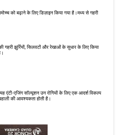
समोच्च को बढ़ाने के लिए डिज़ाइन किया गया है।मध्य से गहरी
ी गहरी झुर्रियों, सिलवटों और रेखाओं के सुधार के लिए किया
है।
 एंटी-एजिंग सॉल्यूशन उन रोगियों के लिए एक आदर्श विकल्प
की बहाली की आवश्यकता होती है।