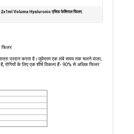
,
2x1ml Voluma Hyaluronic एसिड फेशियल फिलर
,
ल फिलर
 मात्रा प्रदान करता है।जुवेदरम एक लंबे समय तक चलने वाला,
ै, रोगियों के लिए एक शीर्ष विकल्प हैं- 90% से अधिक फिलर