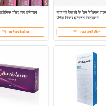
यालूरोनिक एसिड होंठ इंजेक्शन
नाक की रेखाओं के लिए फेशियल हाइल
एसिड फिलर इंजेक्शन रेस्टाइलन
सबसे अच्छी कीमत
सबसे अच्छी कीमत