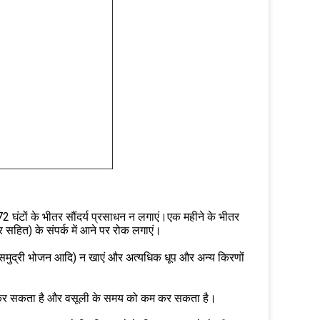
 72 घंटों के भीतर सौंदर्य प्रसाधन न लगाएं।एक महीने के भीतर
हित) के संपर्क में आने पर रोक लगाएं।
र्च, समुद्री भोजन आदि) न खाएं और अत्यधिक धूप और अन्य किरणों
कम कर सकता है और वसूली के समय को कम कर सकता है।