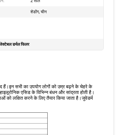
वन:
2 साल
शेडोंग, चीन
क्टेबल डर्मल फिलर
हैं।इन सभी का उपयोग लोगों को उम्र बढ़ने के चेहरे के
में हाइलूरोनिक एसिड के विभिन्न बंधन और सांद्रता होती है।
ओं को लक्षित करने के लिए तैयार किया जाता है।जुवेडर्म