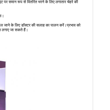
ाइट पर समान रूप से वितरित भरने के लिए लगातार चेहरे की
ना।
ाल जाने के लिए डॉक्टर की सलाह का पालन करें।प्रभाव को
न लगाए जा सकते हैं।