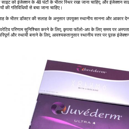
न साइट को इंजेक्शन के 48 घंटों के भीतर स्थिर रखा जाना चाहिए, और इंजेक्शन स
ियों की गतिविधियों से बचा जाना चाहिए।
ताह के भीतर डॉक्टर की सलाह के अनुसार उपयुक्त स्थानीय सानना और आकार दे
परेटिव परिणाम सुनिश्चित करने के लिए, कृपया फॉलो-अप के लिए समय पर अस्पत
िपूर्ण और स्थायी बनाने के लिए, आवश्यकतानुसार स्थानीय स्तर पर पूरक इंजेक्श