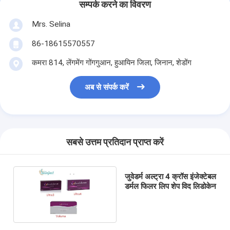
सम्पर्क करने का विवरण
Mrs. Selina
86-18615570557
कमरा 814, लेंगमेंग गोंगगुआन, हुआयिन जिला, जिनान, शेडोंग
अब से संपर्क करें
सबसे उत्तम प्रतिदान प्राप्त करें
जुवेडर्म अल्ट्रा 4 क्रॉस इंजेक्टेबल
डर्मल फिलर लिप शेप विद लिडोकेन