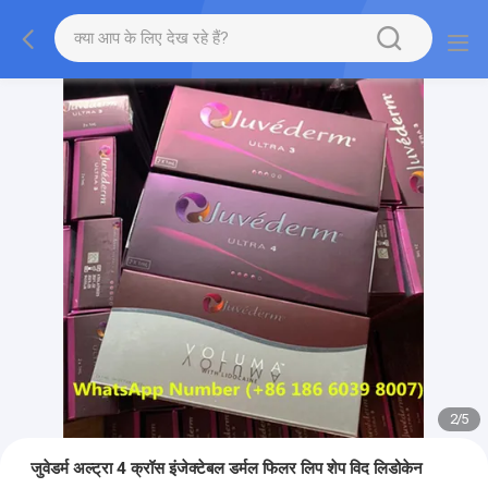
2
/
5
जुवेडर्म अल्ट्रा 4 क्रॉस इंजेक्टेबल डर्मल फिलर लिप शेप विद लिडोकेन