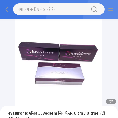
2
/
4
Hyaluronic एसिड Juvederm लिप फिलर Ultra3 Ultra4 एंटी