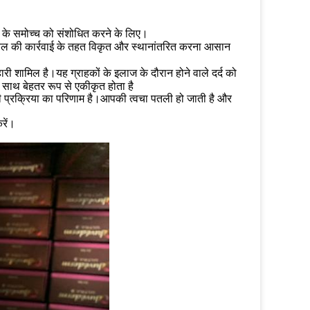
हरे के समोच्च को संशोधित करने के लिए।
ी बल की कार्रवाई के तहत विकृत और स्थानांतरित करना आसान
हारी शामिल है।यह ग्राहकों के इलाज के दौरान होने वाले दर्द को
साथ बेहतर रूप से एकीकृत होता है
 की प्रक्रिया का परिणाम है।आपकी त्वचा पतली हो जाती है और
रें।