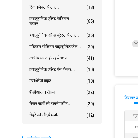
स्किनजेक्ट फिलर...
(13)
हयालूरोनिक एसिड फेशियल
(65)
फिलर...
हयालूरोनिक एसिड ब्रेस्ट फिलर...
(25)
मेडिकल सोडियम हाइलूरोनेट जेल...
(30)
त्वचीय भराव होंठ इंजेक्शन...
(41)
हयालूरोनिक एसिड पेन फिलर...
(10)
मेसोथेरेपी बंदूक...
(10)
पीडीआरएन सीरम
(22)
विस्तार 
लेजर बालों को हटाने मशीन...
(20)
चेहरे की सौंदर्य मशीन...
(12)
प्र
उत्