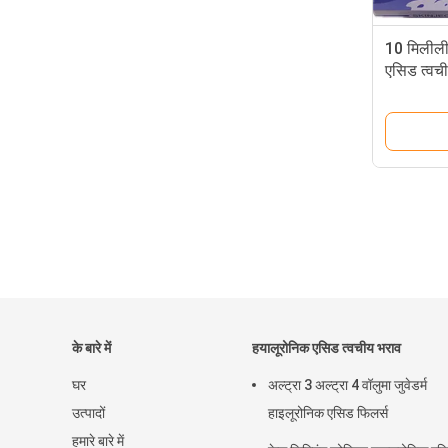
10 मिलीली
एसिड त्वची
के बारे में
हयालूरोनिक एसिड त्वचीय भराव
घर
अल्ट्रा 3 अल्ट्रा 4 वॉलुमा जुवेडर्म
उत्पादों
हाइलूरोनिक एसिड फिलर्स
हमारे बारे में