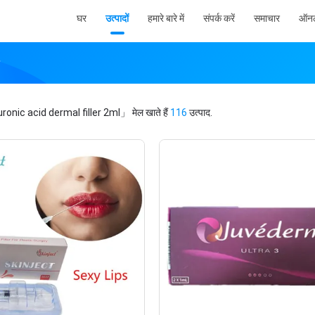
घर
उत्पादों
हमारे बारे में
संपर्क करें
समाचार
ऑनल
ronic acid dermal filler 2ml」
मेल खाते हैं
116
उत्पाद.