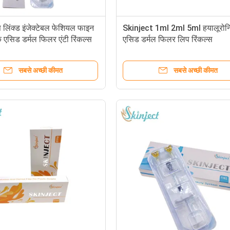
 लिंक्ड इंजेक्टेबल फेशियल फाइन
Skinject 1ml 2ml 5ml हयालूरो
 एसिड डर्मल फिलर एंटी रिंकल्स
एसिड डर्मल फिलर लिप रिंकल्स
सबसे अच्छी कीमत
सबसे अच्छी कीमत