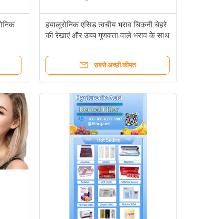
रोनिक
हयालूरोनिक एसिड त्वचीय भराव चिकनी चेहरे
की रेखाएं और उच्च गुणवत्ता वाले भराव के साथ
झुर्रियां
सबसे अच्छी कीमत