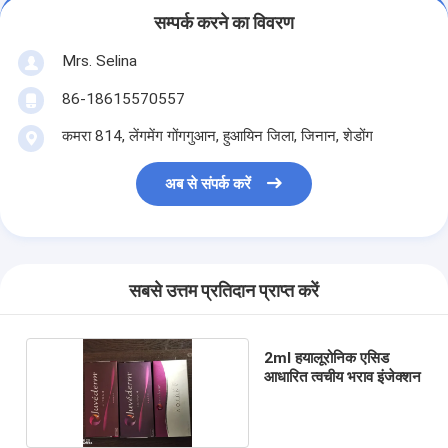
सम्पर्क करने का विवरण
Mrs. Selina
86-18615570557
कमरा 814, लेंगमेंग गोंगगुआन, हुआयिन जिला, जिनान, शेडोंग
अब से संपर्क करें
सबसे उत्तम प्रतिदान प्राप्त करें
2ml हयालूरोनिक एसिड
आधारित त्वचीय भराव इंजेक्शन