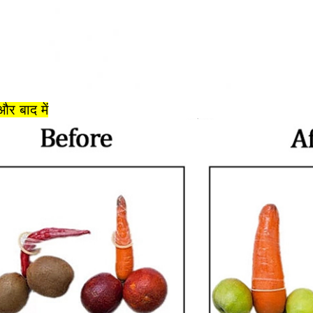
और बाद में