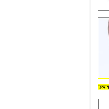
उत्पाद