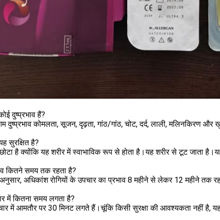
कोई दुष्प्रभाव हैं?
 दुष्प्रभाव कोमलता, सूजन, दृढ़ता, गांठ/गांठ, चोट, दर्द, लाली, मलिनकिरण और खुज
यह सुरक्षित है?
ोटा है क्योंकि यह शरीर में स्वाभाविक रूप से होता है।यह शरीर से टूट जाता है।य
भाव कितने समय तक रहता है?
 अनुसार, अधिकांश रोगियों के उपचार का प्रभाव 8 महीने से लेकर 12 महीने त
ार में कितना समय लगता है?
र में आमतौर पर 30 मिनट लगते हैं।चूंकि किसी सुरक्षा की आवश्यकता नहीं है, य