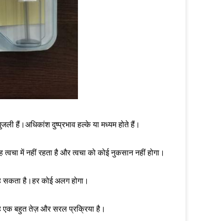
ली हैं।अधिकांश दुष्प्रभाव हल्के या मध्यम होते हैं।
ह त्वचा में नहीं रहता है और त्वचा को कोई नुकसान नहीं होगा।
क रह सकता है।हर कोई अलग होगा।
ह एक बहुत तेज़ और सरल प्रक्रिया है।