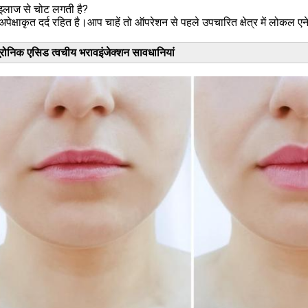
 इलाज से चोट लगती है?
पेक्षाकृत दर्द रहित है।आप चाहें तो ऑपरेशन से पहले उपचारित क्षेत्र में लोकल ए
रोनिक एसिड त्वचीय भराव
इंजेक्शन सावधानियां