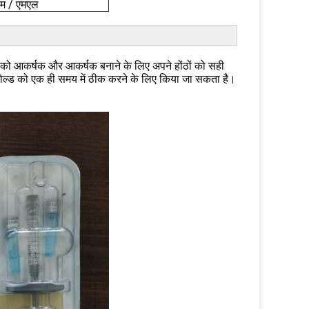
ाम / एमएल
ं को आकर्षक और आकर्षक बनाने के लिए अपने होंठों को सही
फोल्ड को एक ही समय में ठीक करने के लिए किया जा सकता है।