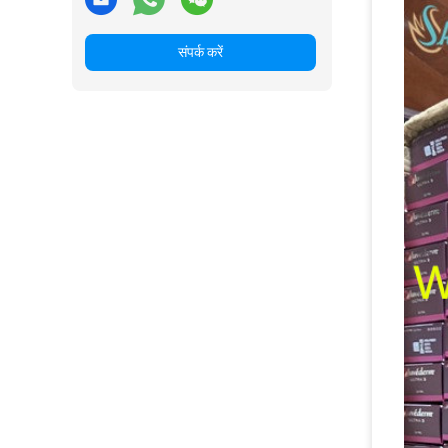
संपर्क करें