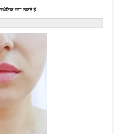
नेस्थेटिक लगा सकते हैं।