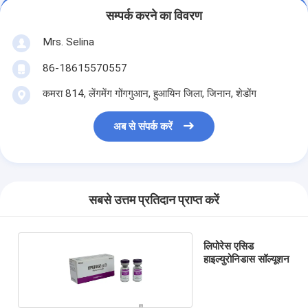
सम्पर्क करने का विवरण
Mrs. Selina
86-18615570557
कमरा 814, लेंगमेंग गोंगगुआन, हुआयिन जिला, जिनान, शेडोंग
अब से संपर्क करें
सबसे उत्तम प्रतिदान प्राप्त करें
लिपोरेस एसिड
हाइल्युरोनिडास सॉल्यूशन