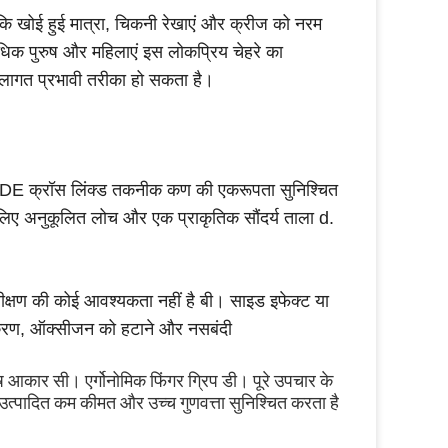
है ताकि खोई हुई मात्रा, चिकनी रेखाएं और क्रीज को नरम
िक पुरुष और महिलाएं इस लोकप्रिय चेहरे का
क लागत प्रभावी तरीका हो सकता है।
BDDE क्रॉस लिंक्ड तकनीक कण की एकरूपता सुनिश्चित
लिए अनुकूलित लोच और एक प्राकृतिक सौंदर्य ताला d.
रीक्षण की कोई आवश्यकता नहीं है बी। साइड इफेक्ट या
धिकरण, ऑक्सीजन को हटाने और नसबंदी
ष आकार सी। एर्गोनोमिक फिंगर ग्रिप डी। पूरे उपचार के 
 उत्पादित कम कीमत और उच्च गुणवत्ता सुनिश्चित करता है 