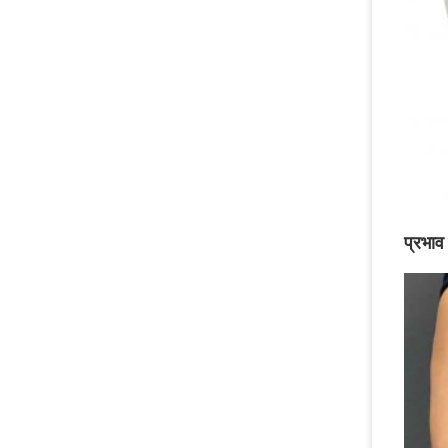
प्रभाव