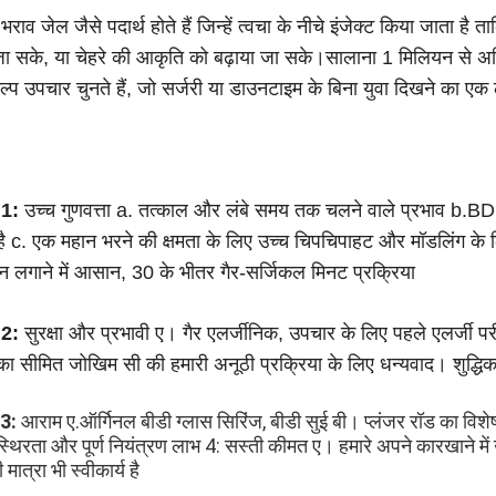
 भराव जेल जैसे पदार्थ होते हैं जिन्हें त्वचा के नीचे इंजेक्ट किया जाता 
ा सके, या चेहरे की आकृति को बढ़ाया जा सके।सालाना 1 मिलियन से अध
्प उपचार चुनते हैं, जो सर्जरी या डाउनटाइम के बिना युवा दिखने का ए
 1:
उच्च गुणवत्ता a. तत्काल और लंबे समय तक चलने वाले प्रभाव b.
ै c. एक महान भरने की क्षमता के लिए उच्च चिपचिपाहट और मॉडलिंग के 
शन लगाने में आसान, 30 के भीतर गैर-सर्जिकल मिनट प्रक्रिया
 2:
सुरक्षा और प्रभावी ए। गैर एलर्जीनिक, उपचार के लिए पहले एलर्जी प
ा सीमित जोखिम सी की हमारी अनूठी प्रक्रिया के लिए धन्यवाद। शुद्
 3:
 आराम ए.ऑर्गिनल बीडी ग्लास सिरिंज, बीडी सुई बी। प्लंजर रॉड का विशे
स्थिरता और पूर्ण नियंत्रण लाभ 4: सस्ती कीमत ए। हमारे अपने कारखाने में
 मात्रा भी स्वीकार्य है 