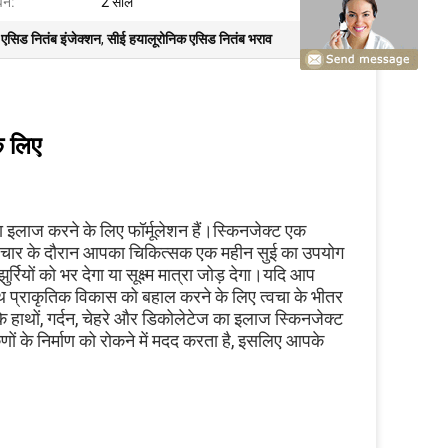
वन:
2 साल
एसिड नितंब इंजेक्शन
,
सीई हयालूरोनिक एसिड नितंब भराव
े लिए
ा इलाज करने के लिए फॉर्मूलेशन हैं।स्किनजेक्ट एक 
चार के दौरान आपका चिकित्सक एक महीन सुई का उपयोग 
यों को भर देगा या सूक्ष्म मात्रा जोड़ देगा।यदि आप 
्थ प्राकृतिक विकास को बहाल करने के लिए त्वचा के भीतर 
थों, गर्दन, चेहरे और डिकोलेटेज का इलाज स्किनजेक्ट 
णों के निर्माण को रोकने में मदद करता है, इसलिए आपके 