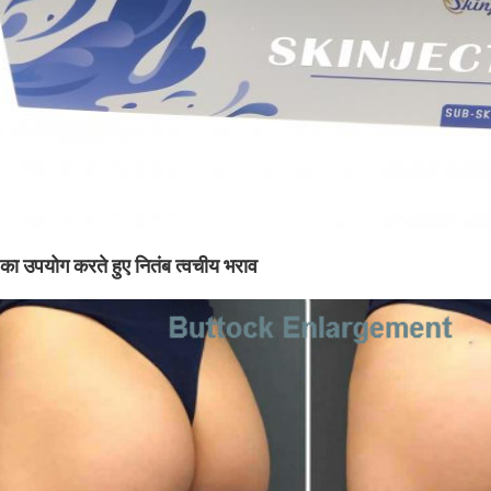
 का उपयोग करते हुए नितंब त्वचीय भराव