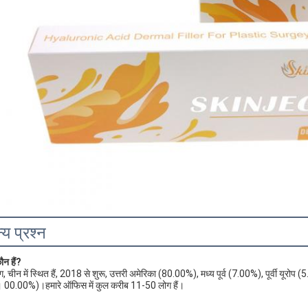
्य प्रश्न
ौन हैं?
ग, चीन में स्थित हैं, 2018 से शुरू, उत्तरी अमेरिका (80.00%), मध्य पूर्व (7.00%), पूर्वी य
ैं। 00.00%)।हमारे ऑफिस में कुल करीब 11-50 लोग हैं।