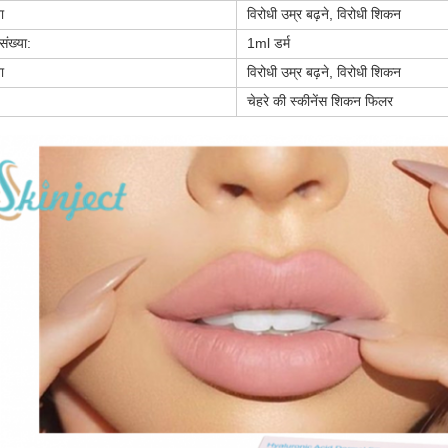
ा
विरोधी उम्र बढ़ने, विरोधी शिकन
ंख्या:
1ml डर्म
ा
विरोधी उम्र बढ़ने, विरोधी शिकन
चेहरे की स्कीनेंस शिकन फिलर