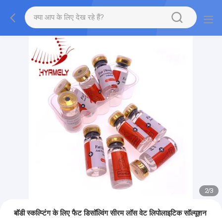
2
/
3
बॉडी स्कल्प्टिंग के लिए फैट डिसॉल्विंग सीरम लॉस वेट लिपोलाइटिक सॉल्यूशन