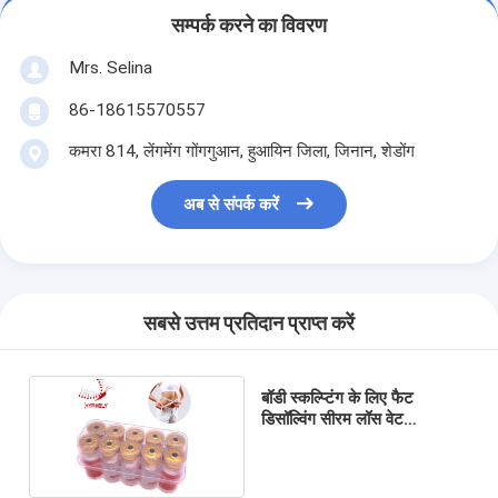
सम्पर्क करने का विवरण
Mrs. Selina
86-18615570557
कमरा 814, लेंगमेंग गोंगगुआन, हुआयिन जिला, जिनान, शेडोंग
अब से संपर्क करें
सबसे उत्तम प्रतिदान प्राप्त करें
बॉडी स्कल्प्टिंग के लिए फैट
डिसॉल्विंग सीरम लॉस वेट
लिपोलाइटिक सॉल्यूशन