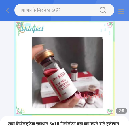
2
/
5
लाल लिपोलाइटिक समाधान 5x10 मिलीलीटर वसा कम करने वाले इंजेक्शन