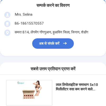
सम्पर्क करने का विवरण
Mrs. Selina
86-18615570557
कमरा 814, लेंगमेंग गोंगगुआन, हुआयिन जिला, जिनान, शेडोंग
अब से संपर्क करें
सबसे उत्तम प्रतिदान प्राप्त करें
लाल लिपोलाइटिक समाधान 5x10
मिलीलीटर वसा कम करने वाले
इंजेक्शन