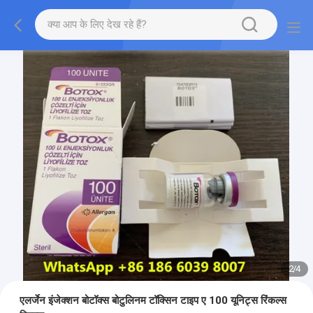
2
/
4
एलर्जेन इंजेक्शन बोटॉक्स बोटुलिनम टॉक्सिन टाइप ए 100 यूनिट्स रिंकल्स