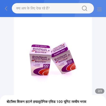
2
/
3
बोटॉक्स शिकन हटाने हयालूरोनिक एसिड 100 यूनिट त्वचीय भराव