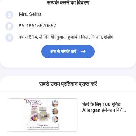
सम्पर्क करने का विवरण
Mrs. Selina
86-18615570557
कमरा 814, लेंगमेंग गोंगगुआन, हुआयिन जिला, जिनान, शेडोंग
अब से संपर्क करें
सबसे उत्तम प्रतिदान प्राप्त करें
चेहरे के लिए 100 यूनिट
Allergan इंजेक्शन विरोधी
झुर्रियाँ