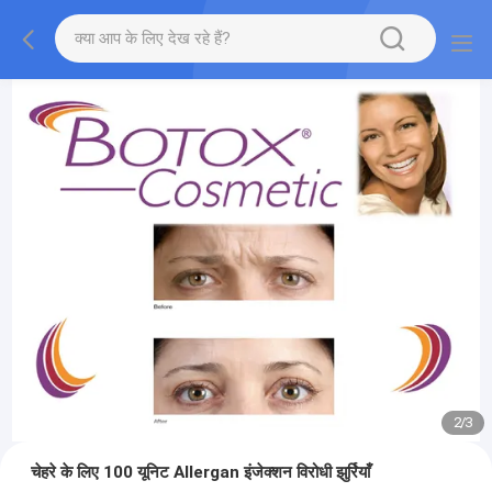
2
/
3
चेहरे के लिए 100 यूनिट Allergan इंजेक्शन विरोधी झुर्रियाँ