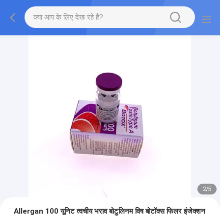
2
/
5
Allergan 100 यूनिट त्वचीय भराव बोटुलिनम विष बोटॉक्स फिलर इंजेक्शन