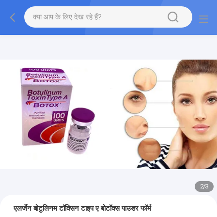
2
/
3
एलर्जेन बोटुलिनम टॉक्सिन टाइप ए बोटॉक्स पाउडर फॉर्म