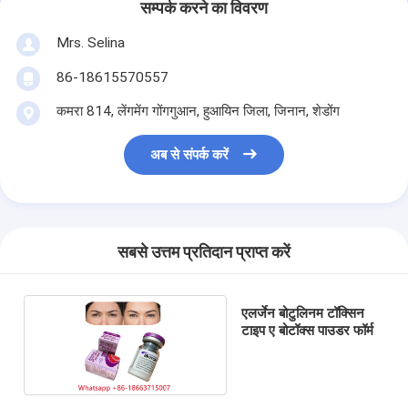
सम्पर्क करने का विवरण
Mrs. Selina
86-18615570557
कमरा 814, लेंगमेंग गोंगगुआन, हुआयिन जिला, जिनान, शेडोंग
अब से संपर्क करें
सबसे उत्तम प्रतिदान प्राप्त करें
एलर्जेन बोटुलिनम टॉक्सिन
टाइप ए बोटॉक्स पाउडर फॉर्म