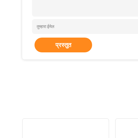
प्रस्तुत