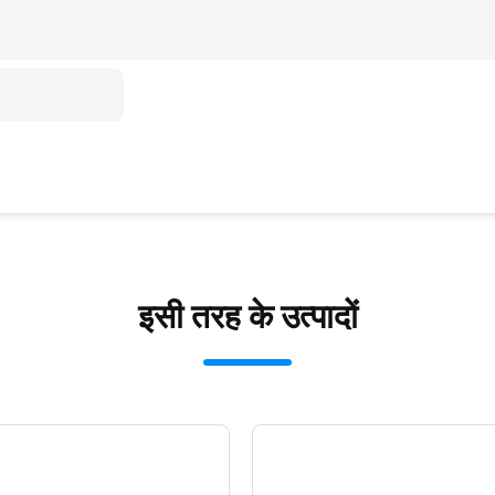
इसी तरह के उत्पादों