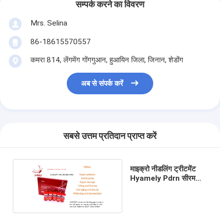
सम्पर्क करने का विवरण
Mrs. Selina
86-18615570557
कमरा 814, लेंगमेंग गोंगगुआन, हुआयिन जिला, जिनान, शेडोंग
अब से संपर्क करें
सबसे उत्तम प्रतिदान प्राप्त करें
माइक्रो नीडलिंग ट्रीटमेंट
Hyamely Pdrn सीरम
डर्मल फिलर इंजेक्शन