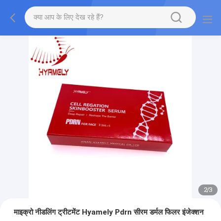
2
/
3
माइक्रो नीडलिंग ट्रीटमेंट Hyamely Pdrn सीरम डर्मल फिलर इंजेक्शन