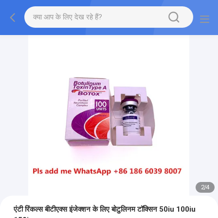
2
/
4
एंटी रिंकल्स बीटीएक्स इंजेक्शन के लिए बोटुलिनम टॉक्सिन 50iu 100iu