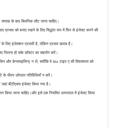
 2 सप्ताह के बाद क्लिनिक लौट जाना चाहिए।
बाद प्रभाव को बनाए रखने के लिए सिद्धांत रूप में फिर से इंजेक्ट करने की
यों के लिए इंजेक्शन प्रभावी है, लेकिन प्रभाव खराब है।
 लिए जितना हो सके डॉक्टर का सहयोग करें।
इसिन और केनामाइसिन) न लें, क्योंकि वे btx टाइप ए की विषाक्तता को
े के भीतर ज़ोरदार गतिविधियाँ न करें।
ें जहां बीटीएक्स इंजेक्ट किया गया है।
 पालन किया जाना चाहिए।और इसे एक नियमित अस्पताल में इंजेक्ट किया