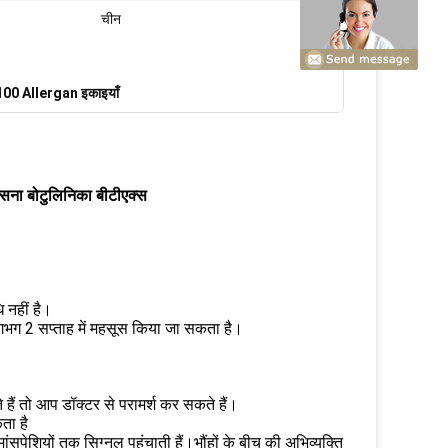
चीन
 100 Allergan इकाइयाँ
्सिना बोटुलिनिका बीटीएक्स
 नहीं है।
गभग 2 सप्ताह में महसूस किया जा सकता है।
े हैं तो आप डॉक्टर से परामर्श कर सकते हैं।
ता है
ंसपेशियों तक सिग्नल पहुंचाती हैं।भौंहों के बीच की अभिव्यक्ति