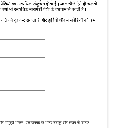
ंसपेशियों का अत्यधिक संकुचन होता है।अगर चीजें ऐसे ही चलती
ेशी पेशी भी अत्यधिक मासपेशी पेशी के व्यायाम से बनती है।
 गति को दूर कर सकता है और झुर्रियों और मासपेशियों को कम
ार और समुद्री भोजन, एक सप्ताह के भीतर तंबाकू और शराब से परहेज।