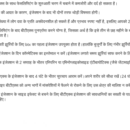
क्स के साथ फेसलिफ्टिंग के शुरुआती चरण में चबाने में कमजोरी और दर्द हो सकता है।
 की आदत के कारण, इंजेक्शन के बाद भी दोनों तरफ थोड़ी विषमता होगी।
ख्या में लोग दवा के प्रति असंवेदनशील हो सकते हैं और प्रभाव स्पष्ट नहीं है, इसलिए आपको
िफ्टिंग के बाद बीटीएक्स पुनर्प्राप्त करने योग्य है, जिसका अर्थ है कि इसे तीन से छह महीने के 
ा है।
ी झुर्रियों के लिए btx का पहला इंजेक्शन उपयुक्त होता है।हालांकि बुजुर्गों के लिए गंभीर झुर्रि
ंजेक्शन के दिन कॉस्मेटिक्स का इस्तेमाल न करें।इंजेक्शन लगाते समय झुर्रियां साफ करने के
े इंजेक्शन से 2 सप्ताह के भीतर एस्पिरिन या एमिनोग्लाइकोसाइड एंटीबायोटिक्स (जैसे जेंटामा
एक्स के इंजेक्शन के बाद 4 घंटे के भीतर चुपचाप आराम करें।अपने शरीर को सीधा रखें।24 घंट
इप बीटीएक्स को अन्य भागों में मांसपेशियों में फैलने से रोकने के लिए उस क्षेत्र की मालिश न कर
 इंजेक्शन के साइड इफेक्ट से बचने के लिए बीटीएक्स इंजेक्शन की सावधानियों का सख्ती से
हिए।