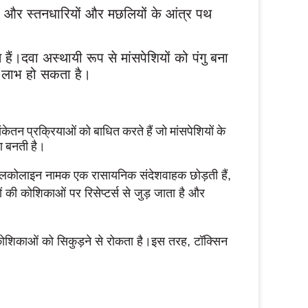
लों और स्तनधारियों और मछलियों के आंत्र पथ
हैं।दवा अस्थायी रूप से मांसपेशियों को पंगु बना
को लाभ हो सकता है।
 संकेतन प्रक्रियाओं को बाधित करते हैं जो मांसपेशियों के
ण बनती है।
ाइलकोलाइन नामक एक रासायनिक संदेशवाहक छोड़ती हैं,
 की कोशिकाओं पर रिसेप्टर्स से जुड़ जाता है और
कोशिकाओं को सिकुड़ने से रोकता है।इस तरह, टॉक्सिन