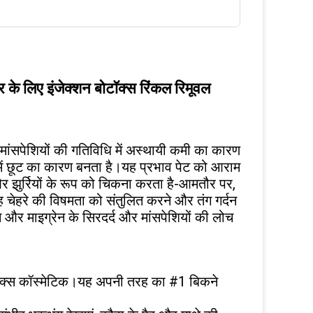
लर के लिए इंजेक्शन बोटॉक्स रिंकल रिमूवल
जो मांसपेशियों की गतिविधि में अस्थायी कमी का कारण
 में छूट का कारण बनता है।यह प्रभाव पेट को आराम
और झुर्रियों के रूप को चिकना करता है-आमतौर पर,
।यह चेहरे की विषमता को संतुलित करने और तंग गर्दन
और माइग्रेन के सिरदर्द और मांसपेशियों की लोच
 बोटोक्स कॉस्मेटिक।यह अपनी तरह का #1 बिकने