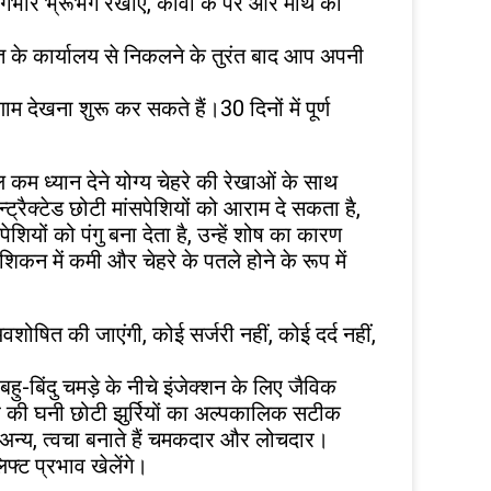
ीर भ्रूभंग रेखाएं, कौवा के पैर और माथे की
 के कार्यालय से निकलने के तुरंत बाद आप अपनी
म देखना शुरू कर सकते हैं।30 दिनों में पूर्ण
ेवल कम ध्यान देने योग्य चेहरे की रेखाओं के साथ
ट्रैक्टेड छोटी मांसपेशियों को आराम दे सकता है,
ियों को पंगु बना देता है, उन्हें शोष का कारण
 शिकन में कमी और चेहरे के पतले होने के रूप में
वशोषित की जाएंगी, कोई सर्जरी नहीं, कोई दर्द नहीं,
-बिंदु चमड़े के नीचे इंजेक्शन के लिए जैविक
रे की घनी छोटी झुर्रियों का अल्पकालिक सटीक
न और अन्य, त्वचा बनाते हैं चमकदार और लोचदार।
फ्ट प्रभाव खेलेंगे।