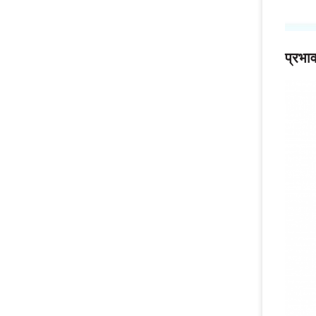
प्रभा