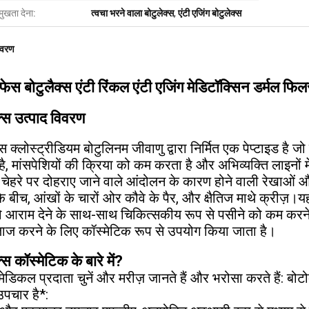
मुखता देना:
त्वचा भरने वाला बोटुलेक्स
,
एंटी एजिंग बोटुलेक्स
िवरण
फेस बोटुलैक्स एंटी रिंकल एंटी एजिंग मेडिटॉक्सिन डर्मल फि
्स उत्पाद विवरण
स क्लोस्ट्रीडियम बोटुलिनम जीवाणु द्वारा निर्मित एक पेप्टाइड है 
है, मांसपेशियों की क्रिया को कम करता है और अभिव्यक्ति लाइनों
है चेहरे पर दोहराए जाने वाले आंदोलन के कारण होने वाली रेखाओं 
 के बीच, आंखों के चारों ओर कौवे के पैर, और क्षैतिज माथे क्रीज़
को आराम देने के साथ-साथ चिकित्सकीय रूप से पसीने को कम करने 
ाज करने के लिए कॉस्मेटिक रूप से उपयोग किया जाता है।
्स कॉस्मेटिक के बारे में?
ड मेडिकल प्रदाता चुनें और मरीज़ जानते हैं और भरोसा करते हैं:
उपचार है*: