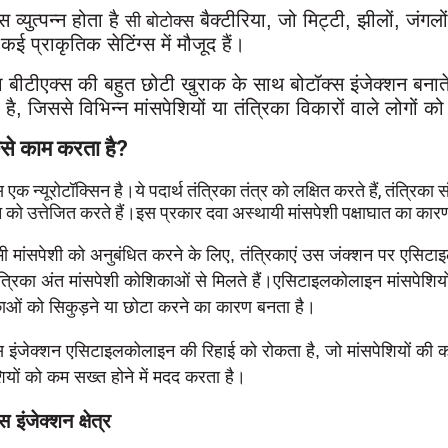
स व्युत्पन्न होता है
बैक्टीरिया, जो मिट्टी, झीलों, जंग
सी बोटोक्स
ई प्राकृतिक सेटिंग्स में मौजूद हैं।
ता बीटीएक्स की बहुत छोटी खुराक के साथ बोटॉक्स इंजेक्शन बनाते 
है, जिससे विभिन्न मांसपेशियों या तंत्रिका विकारों वाले लोगों 
से काम करता है?
 एक न्यूरोटॉक्सिन है।ये पदार्थ तंत्रिका तंत्र को लक्षित करते हैं, तंत्रिका
 को उत्तेजित करते हैं।इस प्रकार दवा अस्थायी मांसपेशी पक्षाघात का कार
ी मांसपेशी को अनुबंधित करने के लिए, तंत्रिकाएं उस जंक्शन पर एसिट
ंत्रिका अंत मांसपेशी कोशिकाओं से मिलते हैं।एसिटाइलकोलाइन मांसपेशियों
ओं को सिकुड़ने या छोटा करने का कारण बनता है।
स इंजेक्शन एसिटाइलकोलाइन की रिहाई को रोकता है, जो मांसपेशियों की 
शियों को कम सख्त होने में मदद करता है।
स इंजेक्शन क्षेत्र