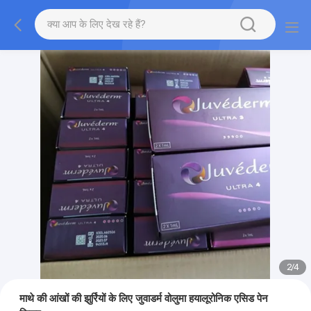
2
/
4
माथे की आंखों की झुर्रियों के लिए जुवाडर्म वोलुमा हयालूरोनिक एसिड पेन