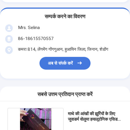
सम्पर्क करने का विवरण
Mrs. Selina
86-18615570557
कमरा 814, लेंगमेंग गोंगगुआन, हुआयिन जिला, जिनान, शेडोंग
अब से संपर्क करें
सबसे उत्तम प्रतिदान प्राप्त करें
माथे की आंखों की झुर्रियों के लिए
जुवाडर्म वोलुमा हयालूरोनिक एसिड
पेन फिलर