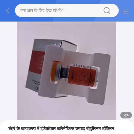
2
/
4
चेहरे के कायाकल्प में इंजेक्टेबल कॉस्मेटिक्स उत्पाद बोटुलिनम टॉक्सिन