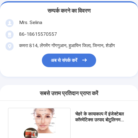
सम्पर्क करने का विवरण
Mrs. Selina
86-18615570557
कमरा 814, लेंगमेंग गोंगगुआन, हुआयिन जिला, जिनान, शेडोंग
अब से संपर्क करें
सबसे उत्तम प्रतिदान प्राप्त करें
चेहरे के कायाकल्प में इंजेक्टेबल
कॉस्मेटिक्स उत्पाद बोटुलिनम
टॉक्सिन