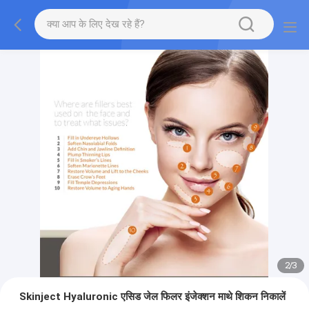
2
/
3
Skinject Hyaluronic एसिड जेल फिलर इंजेक्शन माथे शिकन निकालें