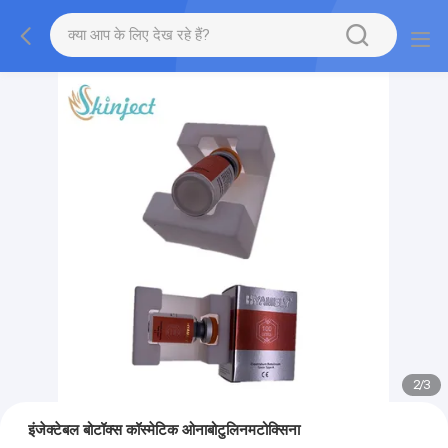
2
/
3
इंजेक्टेबल बोटॉक्स कॉस्मेटिक ओनाबोटुलिनमटोक्सिना