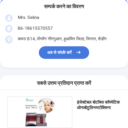
सम्पर्क करने का विवरण
Mrs. Selina
86-18615570557
कमरा 814, लेंगमेंग गोंगगुआन, हुआयिन जिला, जिनान, शेडोंग
अब से संपर्क करें
सबसे उत्तम प्रतिदान प्राप्त करें
इंजेक्टेबल बोटॉक्स कॉस्मेटिक
ओनाबोटुलिनमटोक्सिना