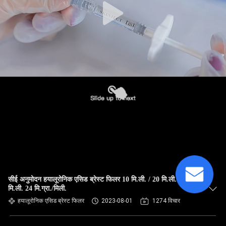
सीई अनुमोदन हयालूरोनिक एसिड ब्रेस्ट फिलर 10 मि.ली. / 20 मि.ली. / 50
मि.ली. 24 मि.ग्रा./मिली.
हयालूरोनिक एसिड ब्रेस्ट फिलर
2023-08-01
1274 विचार